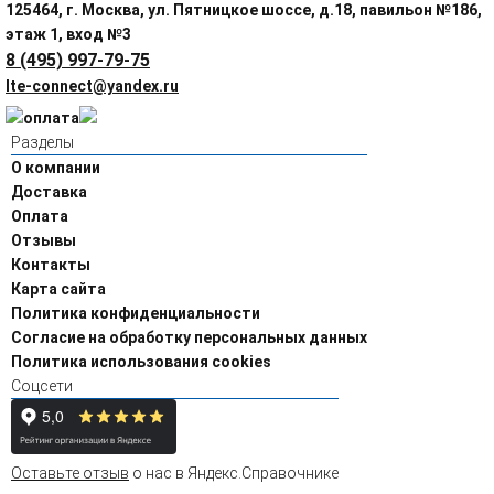
125464, г. Москва, ул. Пятницкое шоссе, д.18, павильон №186,
этаж 1, вход №3
8 (495) 997-79-75
lte-connect@yandex.ru
Разделы
О компании
Доставка
Оплата
Отзывы
Контакты
Карта сайта
Политика конфиденциальности
Согласие на обработку персональных данных
Политика использования cookies
Соцсети
Оставьте отзыв
о нас в Яндекс.Справочнике