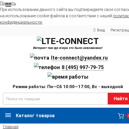
Принять
При использовании данного сайта вы подтверждаете свое соглас
на использование cookie-файлов в соответствии с нашей
политик
конфиденциальности.
Вход
Регистрац
Интернет там где вчера это было невозможно!
lte-connect@yandex.ru
8 (495) 997-79-75
Режим работы: Пн—Сб 10:00—17:00, Вс - выходной
Найти
Каталог товаров
Главная