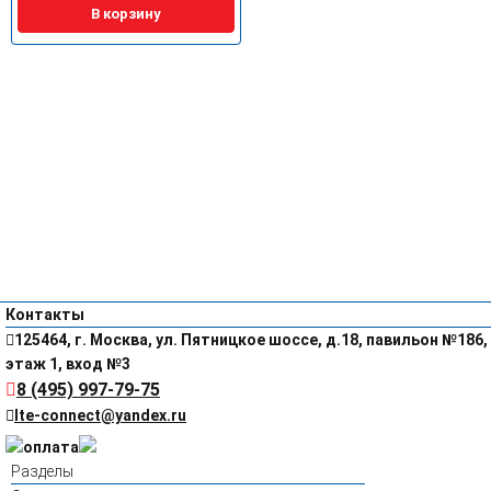
В корзину
Контакты
125464, г. Москва, ул. Пятницкое шоссе, д.18, павильон №186,
этаж 1, вход №3
8 (495) 997-79-75
lte-connect@yandex.ru
Разделы