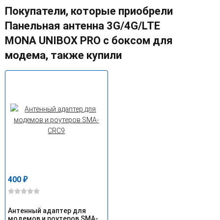
Покупатели, которые приобрели
Панельная антенна 3G/4G/LTE
MONA UNIBOX PRO с боксом для
модема, также купили
400
₽
Антенный адаптер для
модемов и роутеров SMA-