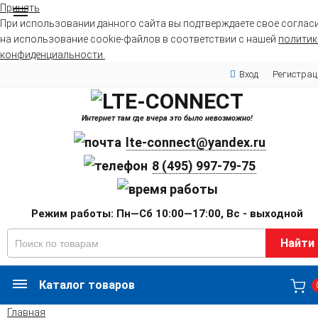
Принять
При использовании данного сайта вы подтверждаете свое соглас
на использование cookie-файлов в соответствии с нашей
политик
конфиденциальности.
Вход
Регистрац
Интернет там где вчера это было невозможно!
lte-connect@yandex.ru
8 (495) 997-79-75
Режим работы: Пн—Сб 10:00—17:00, Вс - выходной
Найти
Каталог товаров
Главная