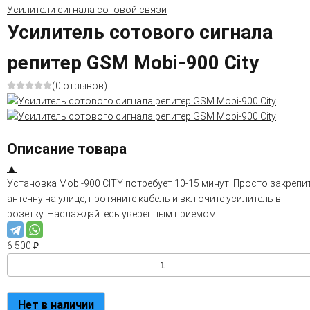
Усилители сигнала сотовой связи
Усилитель сотового сигнала
репитер GSM Mobi-900 City
(0 отзывов)
Описание товара
▲
Установка Mobi-900 CITY потребует 10-15 минут. Просто закрепи
антенну на улице, протяните кабель и включите усилитель в
розетку. Наслаждайтесь уверенным приемом!
6 500
₽
Нет в наличии