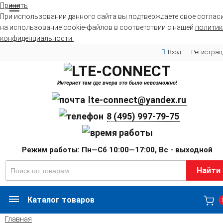
Принять
При использовании данного сайта вы подтверждаете свое соглас
на использование cookie-файлов в соответствии с нашей
политик
конфиденциальности.
Вход
Регистрац
Интернет там где вчера это было невозможно!
lte-connect@yandex.ru
8 (495) 997-79-75
Режим работы: Пн—Сб 10:00—17:00, Вс - выходной
Найти
Каталог товаров
Главная