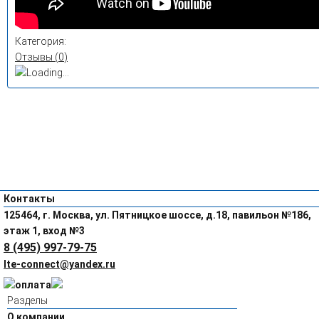
Категория:
Отзывы (
0
)
Контакты
125464, г. Москва, ул. Пятницкое шоссе, д.18, павильон №186,
этаж 1, вход №3
8 (495) 997-79-75
lte-connect@yandex.ru
Разделы
О компании