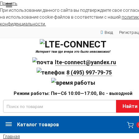
Принять
При использовании данного сайта вы подтверждаете свое соглас
на использование cookie-файлов в соответствии с нашей
политик
конфиденциальности.
Вход
Регистрац
Интернет там где вчера это было невозможно!
lte-connect@yandex.ru
8 (495) 997-79-75
Режим работы: Пн—Сб 10:00—17:00, Вс - выходной
Найти
Каталог товаров
Главная