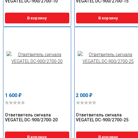
VEGATEL DC-900/2700-10
VEGATEL DC-900/2700-15
В корзину
В корзину
1 600
2 000
₽
₽
Ответвитель сигнала
Ответвитель сигнала
VEGATEL DC-900/2700-20
VEGATEL DC-900/2700-25
В корзину
В корзину