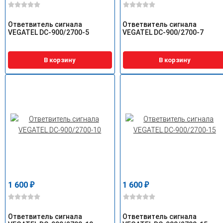
Ответвитель сигнала
Ответвитель сигнала
VEGATEL DC-900/2700-5
VEGATEL DC-900/2700-7
В корзину
В корзину
1 600
1 600
₽
₽
Ответвитель сигнала
Ответвитель сигнала