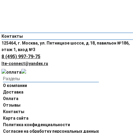
Контакты
125464, г. Москва, ул. Пятницкое шоссе, д.18, павильон №186,
этаж 1, вход №3
8 (495) 997-79-75
lte-connect@yandex.ru
Разделы
О компании
Доставка
Оплата
Отзывы
Контакты
Карта сайта
Политика конфиденциальности
Согласие на обработку персональных данных