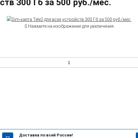
ств 300 Гб за 500 руб./мес.
Нажмите на изображение для увеличения
Доставка по всей России!