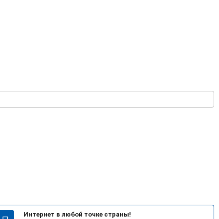
Интернет в любой точке страны!