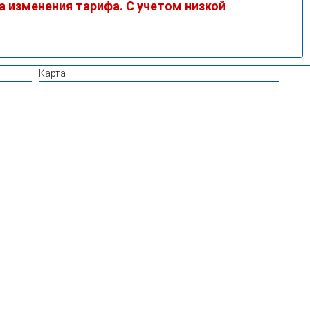
а изменения тарифа. С учетом низкой
Карта