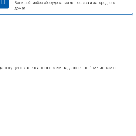
Большой выбор оборудования для офиса и загородного
дома!
 текущего календарного месяца, далее - по 1-м числам в