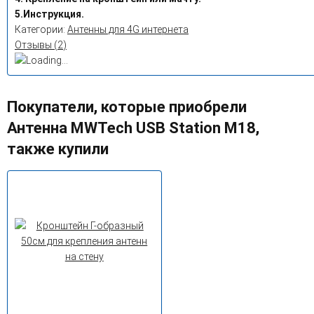
5.Инструкция.
Категории:
Антенны для 4G интернета
Отзывы (
2
)
Покупатели, которые приобрели
Антенна MWTech USB Station M18,
также купили