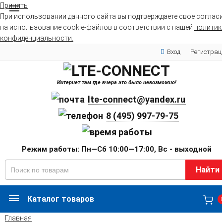
Принять
При использовании данного сайта вы подтверждаете свое соглас
на использование cookie-файлов в соответствии с нашей
политик
конфиденциальности.
Вход
Регистрац
Интернет там где вчера это было невозможно!
lte-connect@yandex.ru
8 (495) 997-79-75
Режим работы: Пн—Сб 10:00—17:00, Вс - выходной
Найти
Каталог товаров
Главная