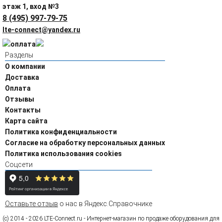
этаж 1, вход №3
8 (495) 997-79-75
lte-connect@yandex.ru
Разделы
О компании
Доставка
Оплата
Отзывы
Контакты
Карта сайта
Политика конфиденциальности
Согласие на обработку персональных данных
Политика использования cookies
Соцсети
Оставьте отзыв
о нас в Яндекс.Справочнике
(c) 2014 - 2026 LTE-Connect.ru - Интернет-магазин по продаже оборудования для