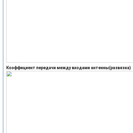
Коэффициент передачи между входами антенны(развязка)