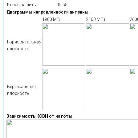
Класс защиты
IP 55
Диаграммы направленности антенны:
1800 МГц
2100 МГц
260
Горизонтальная
плоскость
Вертикальная
плоскость
Зависимость КСВН от чатоты