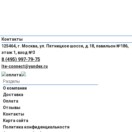
Контакты
125464, г. Москва, ул. Пятницкое шоссе, д.18, павильон №186,
этаж 1, вход №3
8 (495) 997-79-75
lte-connect@yandex.ru
Разделы
О компании
Доставка
Оплата
Отзывы
Контакты
Карта сайта
Политика конфиденциальности