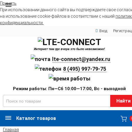
Принять
При использовании данного сайта вы подтверждаете свое соглас
на использование cookie-файлов в соответствии с нашей
политик
конфиденциальности.
Вход
Регистрац
Интернет там где вчера это было невозможно!
lte-connect@yandex.ru
8 (495) 997-79-75
Режим работы: Пн—Сб 10:00—17:00, Вс - выходной
Найти
Каталог товаров
Главная