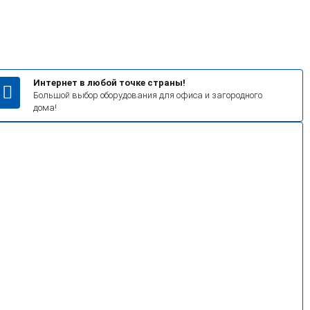
Интернет в любой точке страны!
Большой выбор оборудования для офиса и загородного
дома!