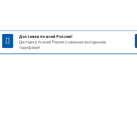
Доставка по всей России!
Доставка по всей России с самыми выгодными
тарифами!