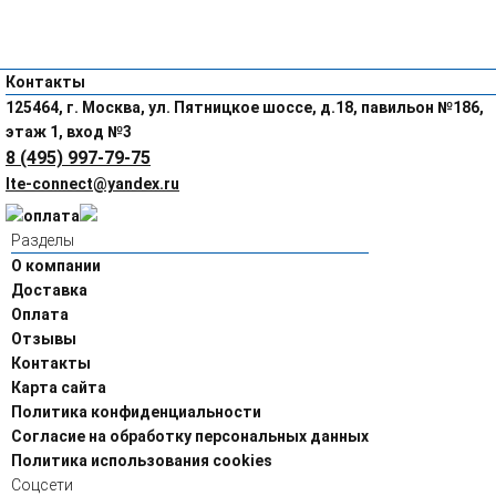
Контакты
125464, г. Москва, ул. Пятницкое шоссе, д.18, павильон №186,
этаж 1, вход №3
8 (495) 997-79-75
lte-connect@yandex.ru
Разделы
О компании
Доставка
Оплата
Отзывы
Контакты
Карта сайта
Политика конфиденциальности
Согласие на обработку персональных данных
Политика использования cookies
Соцсети