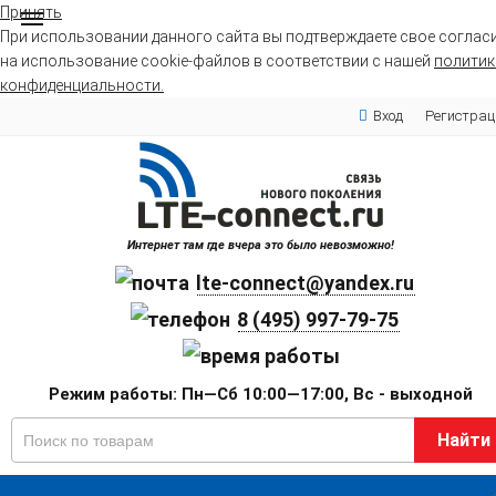
Принять
При использовании данного сайта вы подтверждаете свое соглас
на использование cookie-файлов в соответствии с нашей
политик
конфиденциальности.
Вход
Регистрац
Интернет там где вчера это было невозможно!
lte-connect@yandex.ru
8 (495) 997-79-75
Режим работы: Пн—Сб 10:00—17:00, Вс - выходной
Найти