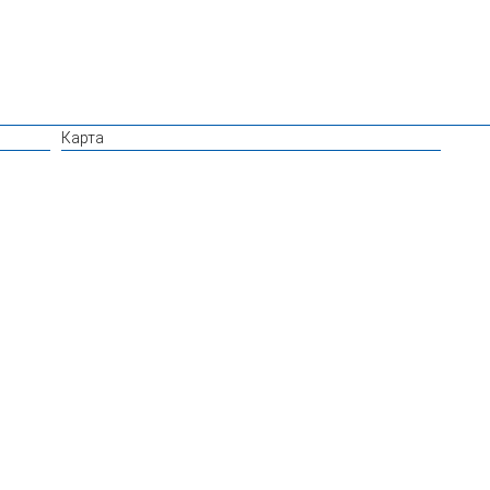
Карта