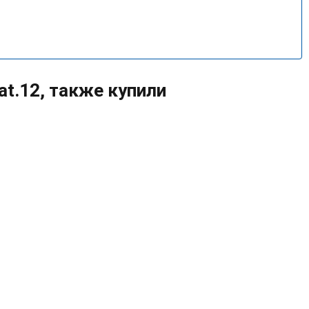
t.12, также купили