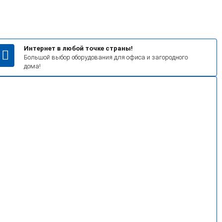
Интернет в любой точке страны!
Большой выбор оборудования для офиса и загородного
дома!