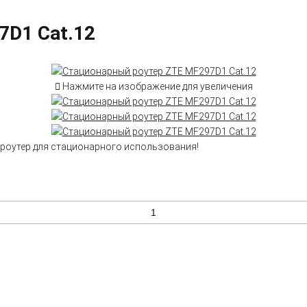
7D1 Cat.12
Нажмите на изображение для увеличения
 роутер для стационарного использования!