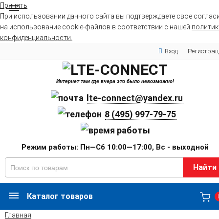
Принять
При использовании данного сайта вы подтверждаете свое соглас
на использование cookie-файлов в соответствии с нашей
политик
конфиденциальности.
Вход
Регистрац
Интернет там где вчера это было невозможно!
lte-connect@yandex.ru
8 (495) 997-79-75
Режим работы: Пн—Сб 10:00—17:00, Вс - выходной
Найти
Каталог товаров
Главная