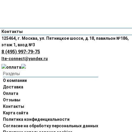
Контакты
125464, г. Москва, ул. Пятницкое шоссе, д.18, павильон №186,
этаж 1, вход №3
8 (495) 997-79-75
lte-connect@yandex.ru
Разделы
О компании
Доставка
Оплата
Отзывы
Контакты
Карта сайта
Политика конфиденциальности
Согласие на обработку персональных данных