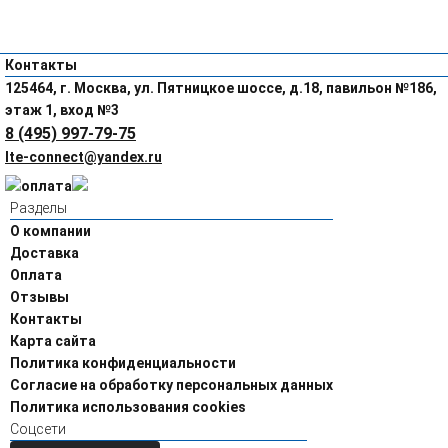
Контакты
125464, г. Москва, ул. Пятницкое шоссе, д.18, павильон №186,
этаж 1, вход №3
8 (495) 997-79-75
lte-connect@yandex.ru
Разделы
О компании
Доставка
Оплата
Отзывы
Контакты
Карта сайта
Политика конфиденциальности
Согласие на обработку персональных данных
Политика использования cookies
Соцсети