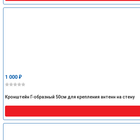
1 000
₽
Кронштейн Г-образный 50см для крепления антенн на стену