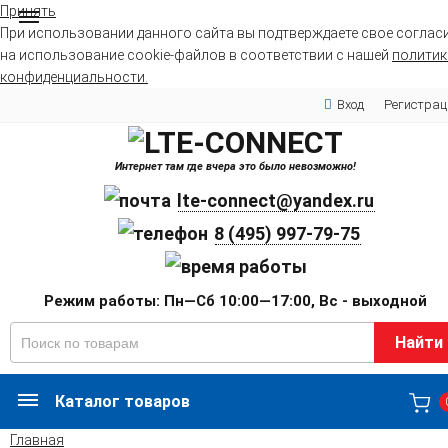
Принять
При использовании данного сайта вы подтверждаете свое соглас
на использование cookie-файлов в соответствии с нашей
политик
конфиденциальности.
Вход
Регистрац
Интернет там где вчера это было невозможно!
lte-connect@yandex.ru
8 (495) 997-79-75
Режим работы: Пн—Сб 10:00—17:00, Вс - выходной
Найти
Каталог товаров
Главная