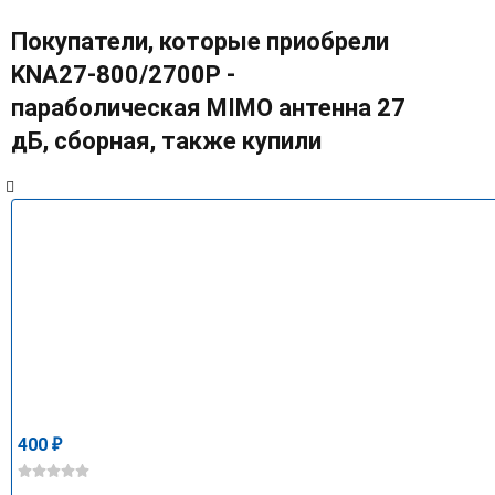
Покупатели, которые приобрели
KNA27-800/2700P -
параболическая MIMO антенна 27
дБ, сборная, также купили
400
₽